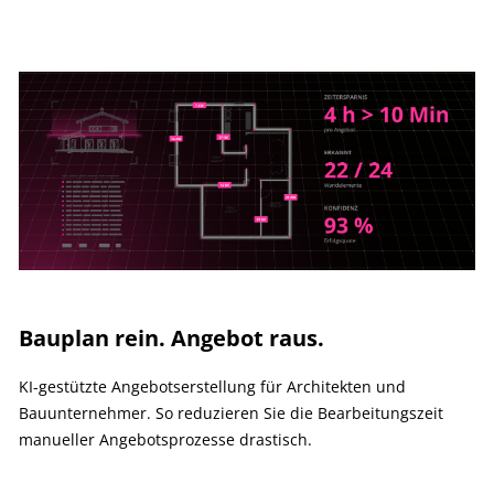
Bauplan rein. Angebot raus.
KI-gestützte Angebotserstellung für Architekten und
Bauunternehmer. So reduzieren Sie die Bearbeitungszeit
manueller Angebotsprozesse drastisch.