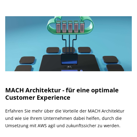
MACH Architektur - für eine optimale
Customer Experience
Erfahren Sie mehr über die Vorteile der MACH Architektur
und wie sie Ihrem Unternehmen dabei helfen, durch die
Umsetzung mit AWS agil und zukunftssicher zu werden.