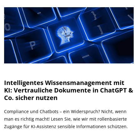
Intelligentes Wissensmanagement mit
KI: Vertrauliche Dokumente in ChatGPT &
Co. sicher nutzen
Compliance und Chatbots – ein Widerspruch? Nicht, wenn
man es richtig macht! Lesen Sie, wie wir mit rollenbasierte
Zugänge für KI-Assistenz sensible Informationen schützen.