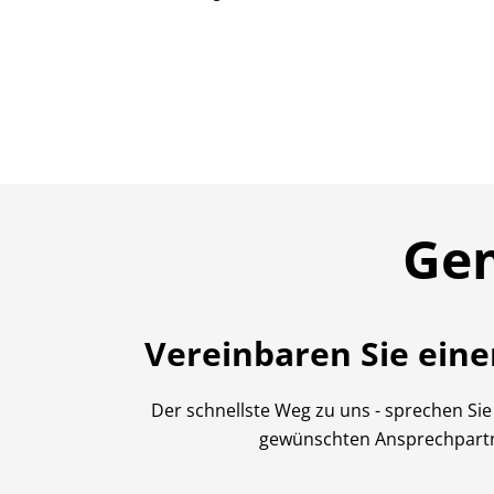
Ge
Vereinbaren Sie ein
Der schnellste Weg zu uns - sprechen Sie
gewünschten Ansprechpart