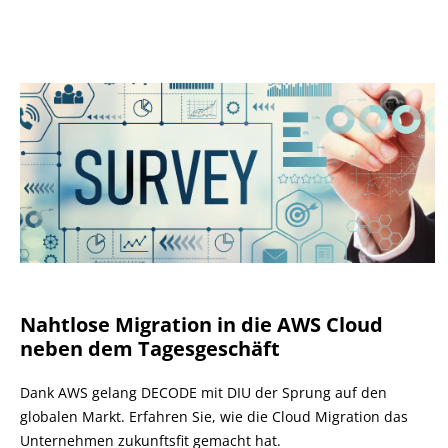
Nahtlose Migration in die AWS Cloud
neben dem Tagesgeschäft
Dank AWS gelang DECODE mit DIU der Sprung auf den
globalen Markt. Erfahren Sie, wie die Cloud Migration das
Unternehmen zukunftsfit gemacht hat.