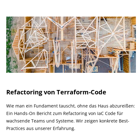
Refactoring von Terraform-Code
Wie man ein Fundament tauscht, ohne das Haus abzureißen:
Ein Hands-On Bericht zum Refactoring von IaC Code für
wachsende Teams und Systeme. Wir zeigen konkrete Best-
Practices aus unserer Erfahrung.