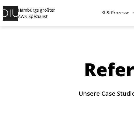
Hamburgs größter
KI & Prozesse
AWS-Spezialist
Refer
Unsere Case Studi