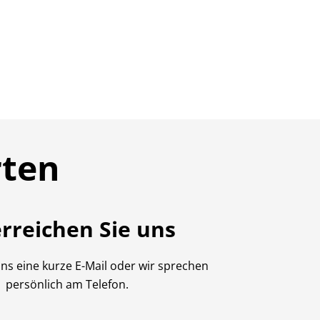
ten
erreichen Sie uns
uns eine kurze E-Mail oder wir sprechen
persönlich am Telefon.