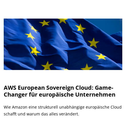
AWS European Sovereign Cloud: Game-
Changer für europäische Unternehmen
Wie Amazon eine strukturell unabhängige europäische Cloud
schafft und warum das alles verändert.