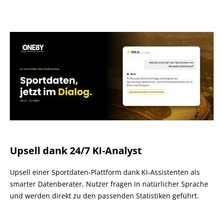
Upsell dank 24/7 KI-Analyst
Upsell einer Sportdaten-Plattform dank KI-Assistenten als
smarter Datenberater. Nutzer fragen in natürlicher Sprache
und werden direkt zu den passenden Statistiken geführt.