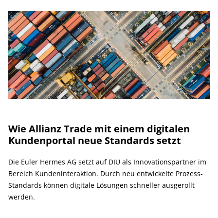
Wie Allianz Trade mit einem digitalen
Kundenportal neue Standards setzt
Die Euler Hermes AG setzt auf DIU als Innovationspartner im
Bereich Kundeninteraktion. Durch neu entwickelte Prozess-
Standards können digitale Lösungen schneller ausgerollt
werden.