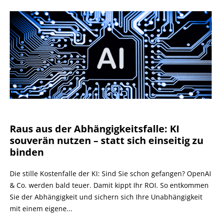
Raus aus der Abhängigkeitsfalle: KI
souverän nutzen – statt sich einseitig zu
binden
Die stille Kostenfalle der KI: Sind Sie schon gefangen? OpenAI
& Co. werden bald teuer. Damit kippt Ihr ROI. So entkommen
Sie der Abhängigkeit und sichern sich Ihre Unabhängigkeit
mit einem eigene...