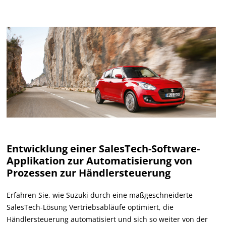
Entwicklung einer SalesTech-Software-
Applikation zur Automatisierung von
Prozessen zur Händlersteuerung
Erfahren Sie, wie Suzuki durch eine maßgeschneiderte
SalesTech-Lösung Vertriebsabläufe optimiert, die
Händlersteuerung automatisiert und sich so weiter von der