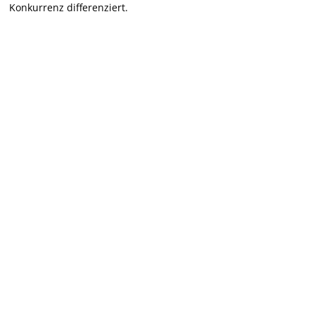
Konkurrenz differenziert.