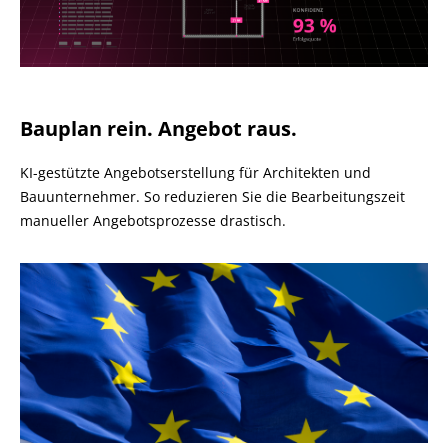
Bauplan rein. Angebot raus.
KI-gestützte Angebotserstellung für Architekten und
Bauunternehmer. So reduzieren Sie die Bearbeitungszeit
manueller Angebotsprozesse drastisch.