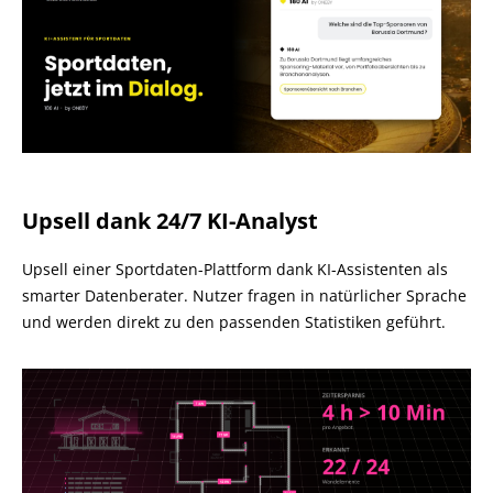
Upsell dank 24/7 KI-Analyst
Upsell einer Sportdaten-Plattform dank KI-Assistenten als
smarter Datenberater. Nutzer fragen in natürlicher Sprache
und werden direkt zu den passenden Statistiken geführt.