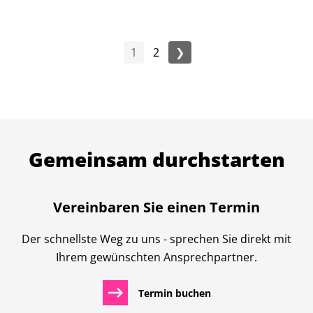
1
2
❯
Gemeinsam durchstarten
Vereinbaren Sie einen Termin
Der schnellste Weg zu uns - sprechen Sie direkt mit
Ihrem gewünschten Ansprechpartner.
Termin buchen