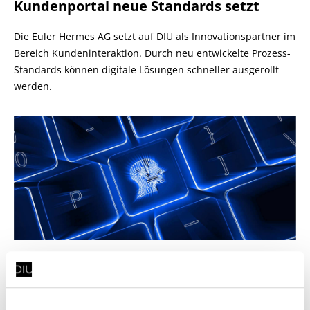
Kundenportal neue Standards setzt
Die Euler Hermes AG setzt auf DIU als Innovationspartner im
Bereich Kundeninteraktion. Durch neu entwickelte Prozess-
Standards können digitale Lösungen schneller ausgerollt
werden.
Intelligentes Wissensmanagement mit
KI: Vertrauliche Dokumente in ChatGPT