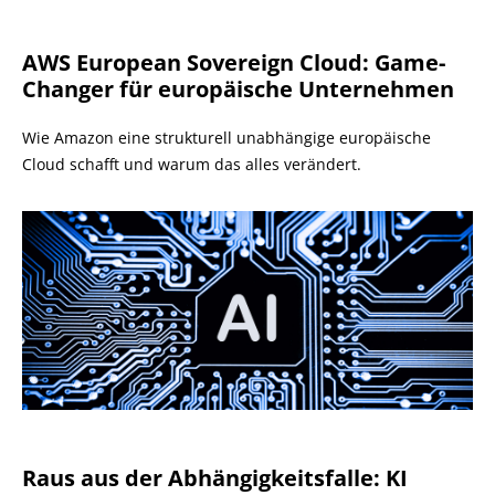
AWS European Sovereign Cloud: Game-
Changer für europäische Unternehmen
Wie Amazon eine strukturell unabhängige europäische
Cloud schafft und warum das alles verändert.
Raus aus der Abhängigkeitsfalle: KI