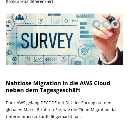
Konkurrenz differenziert.
Nahtlose Migration in die AWS Cloud
neben dem Tagesgeschäft
Dank AWS gelang DECODE mit DIU der Sprung auf den
globalen Markt. Erfahren Sie, wie die Cloud Migration das
Unternehmen zukunftsfit gemacht hat.