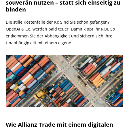
souverän nutzen – statt sich einseitig zu
binden
Die stille Kostenfalle der KI: Sind Sie schon gefangen?
OpenAI & Co. werden bald teuer. Damit kippt Ihr ROI. So
entkommen Sie der Abhängigkeit und sichern sich Ihre
Unabhängigkeit mit einem eigene...
Wie Allianz Trade mit einem digitalen