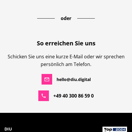
oder
So erreichen Sie uns
Schicken Sie uns eine kurze E-Mail oder wir sprechen
persönlich am Telefon.
hello@diu.digital
+49 40 300 86 59 0
DIU