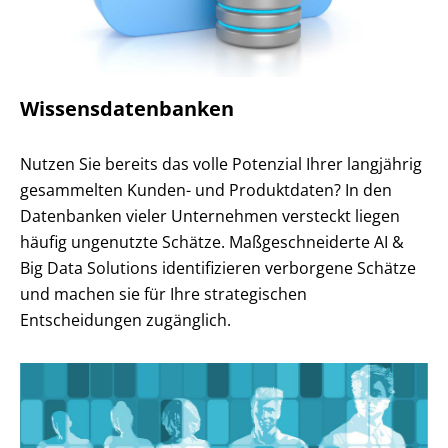
Wissensdatenbanken
Nutzen Sie bereits das volle Potenzial Ihrer langjährig
gesammelten Kunden- und Produktdaten? In den
Datenbanken vieler Unternehmen versteckt liegen
häufig ungenutzte Schätze. Maßgeschneiderte AI &
Big Data Solutions identifizieren verborgene Schätze
und machen sie für Ihre strategischen
Entscheidungen zugänglich.