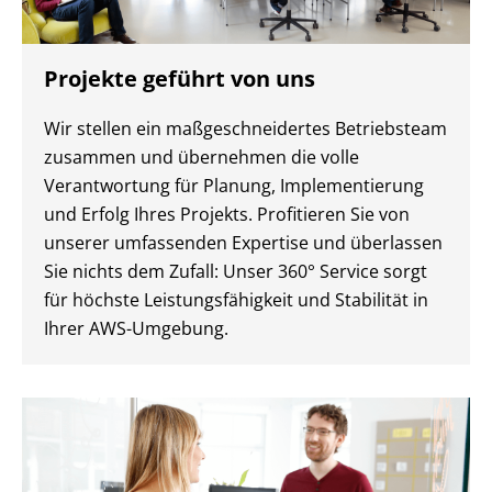
Projekte geführt von uns
Wir stellen ein maßgeschneidertes Betriebsteam
zusammen und übernehmen die volle
Verantwortung für Planung, Implementierung
und Erfolg Ihres Projekts. Profitieren Sie von
unserer umfassenden Expertise und überlassen
Sie nichts dem Zufall: Unser 360° Service sorgt
für höchste Leistungsfähigkeit und Stabilität in
Ihrer AWS-Umgebung.