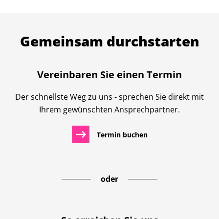
Gemeinsam durchstarten
Vereinbaren Sie einen Termin
Der schnellste Weg zu uns - sprechen Sie direkt mit
Ihrem gewünschten Ansprechpartner.
Termin buchen
oder