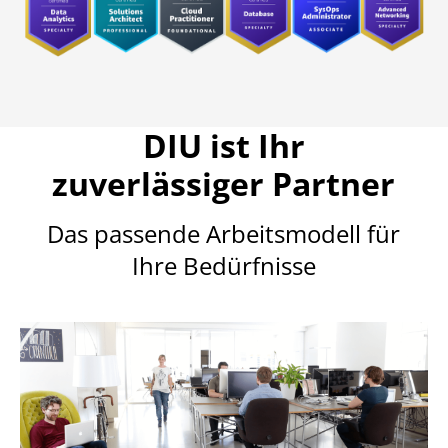
DIU ist Ihr
zuverlässiger Partner
Das passende Arbeitsmodell für
Ihre Bedürfnisse