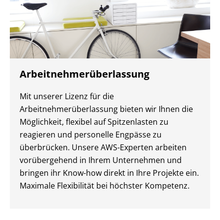
Arbeitnehmerüberlassung
Mit unserer Lizenz für die
Arbeitnehmerüberlassung bieten wir Ihnen die
Möglichkeit, flexibel auf Spitzenlasten zu
reagieren und personelle Engpässe zu
überbrücken. Unsere AWS-Experten arbeiten
vorübergehend in Ihrem Unternehmen und
bringen ihr Know-how direkt in Ihre Projekte ein.
Maximale Flexibilität bei höchster Kompetenz.