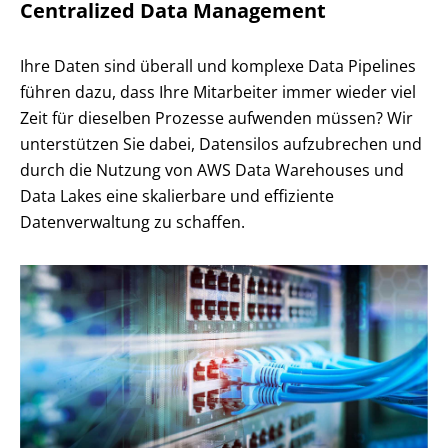
Centralized Data Management
Ihre Daten sind überall und komplexe Data Pipelines
führen dazu, dass Ihre Mitarbeiter immer wieder viel
Zeit für dieselben Prozesse aufwenden müssen? Wir
unterstützen Sie dabei, Datensilos aufzubrechen und
durch die Nutzung von AWS Data
Warehouses
und
Data Lakes eine skalierbare und effiziente
Datenverwaltung zu schaffen.