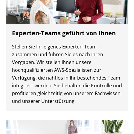
Experten-Teams geführt von Ihnen
Stellen Sie Ihr eigenes Experten-Team
zusammen und führen Sie es nach Ihren
Vorgaben. Wir stellen Ihnen unsere
hochqualifizierten AWS-Spezialisten zur
Verfügung, die nahtlos in Ihr bestehendes Team
integriert werden. Sie behalten die Kontrolle und
profitieren gleichzeitig von unserem Fachwissen
und unserer Unterstützung.