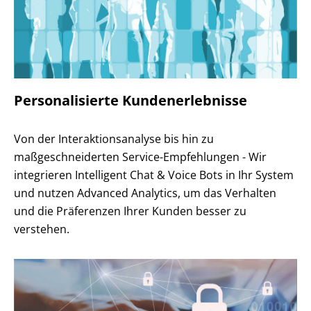
Personalisierte Kundenerlebnisse
Von der Interaktionsanalyse bis hin zu
maßgeschneiderten Service-Empfehlungen - Wir
integrieren Intelligent Chat & Voice Bots in Ihr System
und nutzen Advanced Analytics, um das Verhalten
und die Präferenzen Ihrer Kunden besser zu
verstehen.