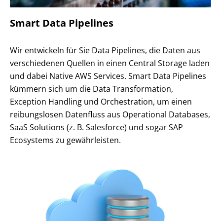
Smart Data Pipelines
Wir entwickeln für Sie Data Pipelines, die Daten aus
verschiedenen Quellen in einen Central Storage laden
und dabei Native AWS Services. Smart Data Pipelines
kümmern sich um die Data Transformation,
Exception Handling und Orchestration, um einen
reibungslosen Datenfluss aus Operational Databases,
SaaS Solutions (z. B. Salesforce) und sogar SAP
Ecosystems zu gewährleisten.