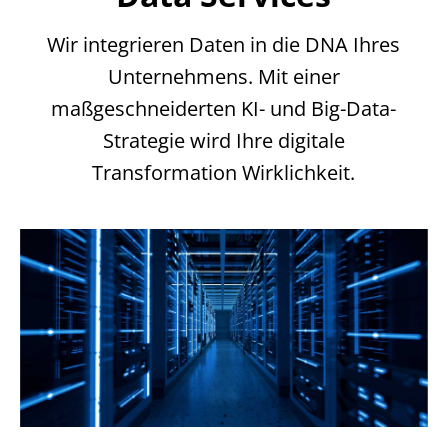
Wir integrieren Daten in die DNA Ihres
Unternehmens. Mit einer
maßgeschneiderten KI- und Big-Data-
Strategie wird Ihre digitale
Transformation Wirklichkeit.