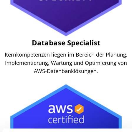
Database Specialist
Kernkompetenzen liegen im Bereich der Planung,
Implementierung, Wartung und Optimierung von
AWS-Datenbanklösungen.