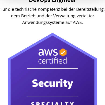
Für die technische Kompetenz bei der Bereitstellung,
dem Betrieb und der Verwaltung verteilter
Anwendungssysteme auf AWS.