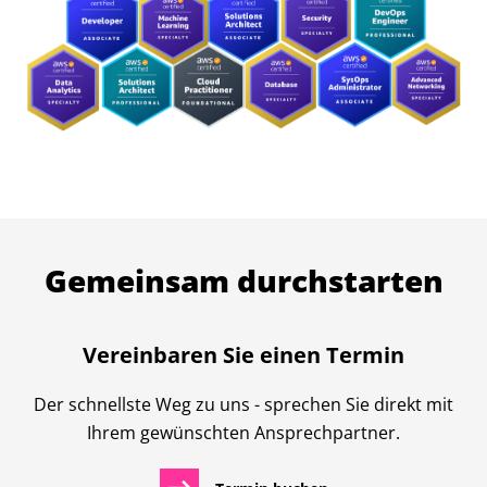
Gemeinsam durchstarten
Vereinbaren Sie einen Termin
Der schnellste Weg zu uns - sprechen Sie direkt mit
Ihrem gewünschten Ansprechpartner.