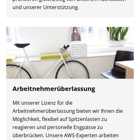
und unserer Unterstützung.
Arbeitnehmerüberlassung
Mit unserer Lizenz für die
Arbeitnehmerüberlassung bieten wir Ihnen die
Möglichkeit, flexibel auf Spitzenlasten zu
reagieren und personelle Engpässe zu
überbrücken. Unsere AWS-Experten arbeiten