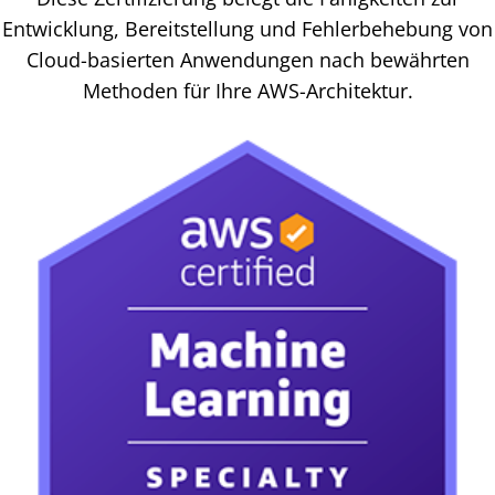
Entwicklung, Bereitstellung und Fehlerbehebung von
Cloud-basierten Anwendungen nach bewährten
Methoden für Ihre AWS-Architektur.