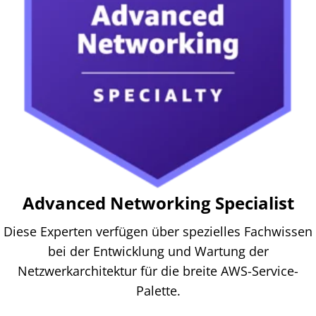
Advanced Networking Specialist
Diese Experten verfügen über spezielles Fachwissen
bei der Entwicklung und Wartung der
Netzwerkarchitektur für die breite AWS-Service-
Palette.