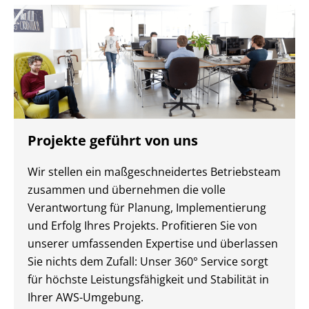
Projekte geführt von uns
Wir stellen ein maßgeschneidertes Betriebsteam
zusammen und übernehmen die volle
Verantwortung für Planung, Implementierung
und Erfolg Ihres Projekts. Profitieren Sie von
unserer umfassenden Expertise und überlassen
Sie nichts dem Zufall: Unser 360° Service sorgt
für höchste Leistungsfähigkeit und Stabilität in
Ihrer AWS-Umgebung.