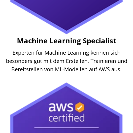
Machine Learning Specialist
Experten für Machine Learning kennen sich
besonders gut mit dem Erstellen, Trainieren und
Bereitstellen von ML-Modellen auf AWS aus.