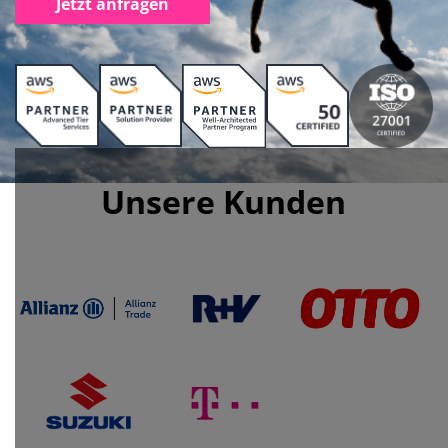
Jetzt anfragen
Unsere Kunden