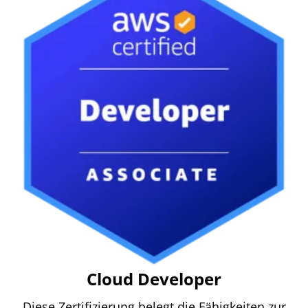
Cloud Developer
Diese Zertifizierung belegt die Fähigkeiten zur