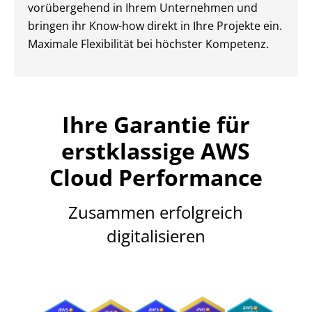
vorübergehend in Ihrem Unternehmen und
bringen ihr Know-how direkt in Ihre Projekte ein.
Maximale Flexibilität bei höchster Kompetenz.
Ihre Garantie für
erstklassige AWS
Cloud Performance
Zusammen erfolgreich
digitalisieren