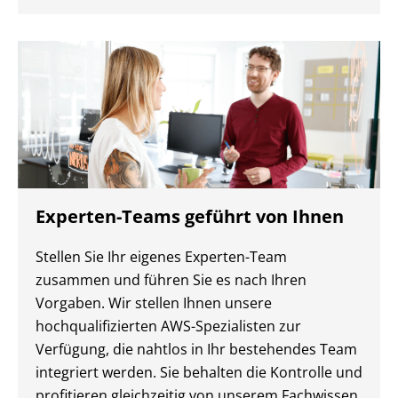
Experten-Teams geführt von Ihnen
Stellen Sie Ihr eigenes Experten-Team
zusammen und führen Sie es nach Ihren
Vorgaben. Wir stellen Ihnen unsere
hochqualifizierten AWS-Spezialisten zur
Verfügung, die nahtlos in Ihr bestehendes Team
integriert werden. Sie behalten die Kontrolle und
profitieren gleichzeitig von unserem Fachwissen