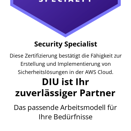
Security Specialist
Diese Zertifizierung bestätigt die Fähigkeit zur
Erstellung und Implementierung von
Sicherheitslösungen in der AWS Cloud.
DIU ist Ihr
zuverlässiger Partner
Das passende Arbeitsmodell für
Ihre Bedürfnisse