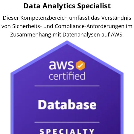
Data Analytics Specialist
Dieser Kompetenzbereich umfasst das Verständnis
von Sicherheits- und Compliance-Anforderungen im
Zusammenhang mit Datenanalysen auf AWS.