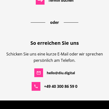
Termin buchen
oder
So erreichen Sie uns
Schicken Sie uns eine kurze E-Mail oder wir sprechen
persönlich am Telefon.
hello@diu.digital
+49 40 300 86 59 0