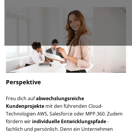
Perspektive
Freu dich auf
abwechslungsreiche
Kundenprojekte
mit den führenden Cloud-
Technologien AWS, Salesforce oder MPP.360. Zudem
fördern wir
individuelle Entwicklungspfade
-
fachlich und persönlich. Denn ein Unternehmen