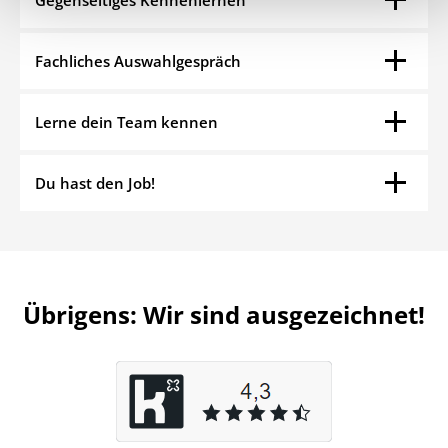
Fachliches Auswahlgespräch
Lerne dein Team kennen
Du hast den Job!
Übrigens: Wir sind ausgezeichnet!