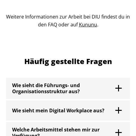
Weitere Informationen zur Arbeit bei DIU findest du in
den FAQ oder auf
Kununu
.
Häufig gestellte Fragen
Wie sieht die Führungs- und
Organisationsstruktur aus?
Wie sieht mein Digital Workplace aus?
Welche Arbeitsmittel stehen mir zur
Verfügung?