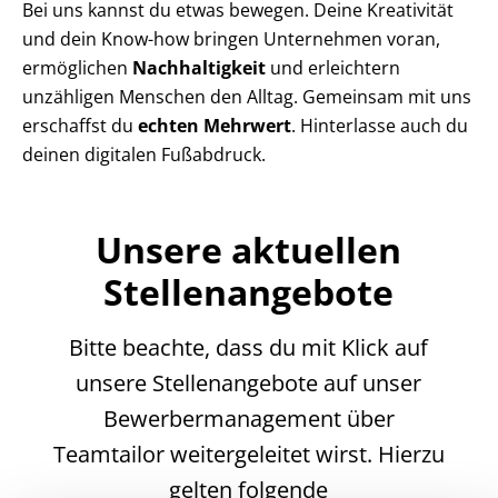
Bei uns kannst du etwas bewegen.
Deine Kreativität
und dein Know-how bringen Unternehmen voran,
ermöglichen
Nachhaltigkeit
und erleichtern
unzähligen Menschen den Alltag. Gemeinsam mit uns
erschaffst du
echten Mehrwert
. Hinterlasse auch du
deinen
digitalen Fußabdruck.
Unsere aktuellen
Stellenangebote
Bitte beachte, dass du mit Klick auf
unsere Stellenangebote auf unser
Bewerbermanagement über
Teamtailor weitergeleitet wirst. Hierzu
gelten folgende