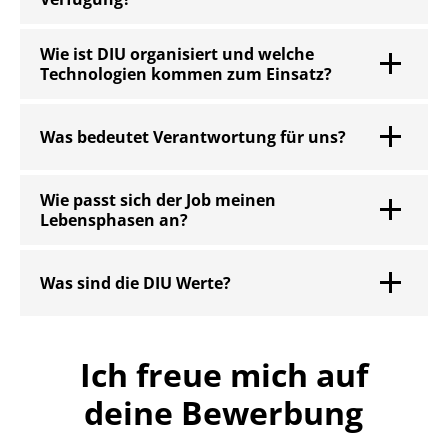
Wie ist DIU organisiert und welche
Technologien kommen zum Einsatz?
Was bedeutet Verantwortung für uns?
Wie passt sich der Job meinen
Lebensphasen an?
Was sind die DIU Werte?
Ich freue mich auf
deine Bewerbung