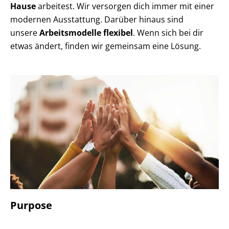
Hause
arbeitest. Wir versorgen dich immer mit einer
modernen Ausstattung.
Darüber hinaus sind
unsere
Arbeitsmodelle flexibel
. Wenn sich bei dir
etwas ändert, finden wir gemeinsam eine Lösung.
Purpose