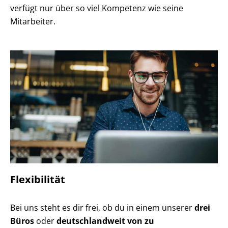
verfügt nur über so viel Kompetenz wie seine
Mitarbeiter.
Flexibilität
Bei uns steht es dir frei, ob du in einem unserer
drei
Büros
oder
deutschlandweit von zu