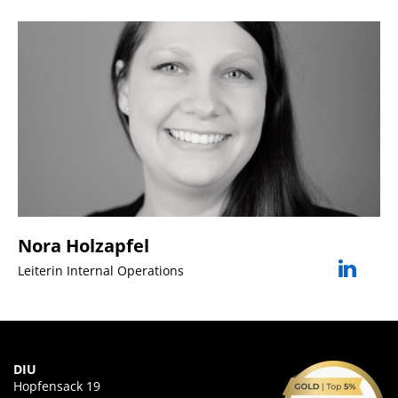
Nora Holzapfel
Leiterin Internal Operations
DIU
Hopfensack 19