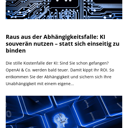
Raus aus der Abhängigkeitsfalle: KI
souverän nutzen – statt sich einseitig zu
binden
Die stille Kostenfalle der KI: Sind Sie schon gefangen?
OpenAI & Co. werden bald teuer. Damit kippt Ihr ROI. So
entkommen Sie der Abhängigkeit und sichern sich Ihre
Unabhängigkeit mit einem eigene...