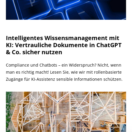
Intelligentes Wissensmanagement mit
KI: Vertrauliche Dokumente in ChatGPT
& Co. sicher nutzen
Compliance und Chatbots – ein Widerspruch? Nicht, wenn
man es richtig macht! Lesen Sie, wie wir mit rollenbasierte
Zugänge für KI-Assistenz sensible Informationen schützen.