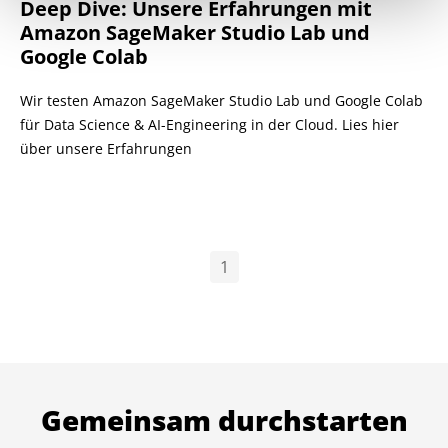
Deep Dive: Unsere Erfahrungen mit
Amazon SageMaker Studio Lab und
Google Colab
Wir testen Amazon SageMaker Studio Lab und Google Colab
für Data Science & AI-Engineering in der Cloud. Lies hier
über unsere Erfahrungen
1
Gemeinsam durchstarten