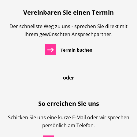
Vereinbaren Sie einen Termin
Der schnellste Weg zu uns - sprechen Sie direkt mit
Ihrem gewünschten Ansprechpartner.
Termin buchen
oder
So erreichen Sie uns
Schicken Sie uns eine kurze E-Mail oder wir sprechen
persönlich am Telefon.