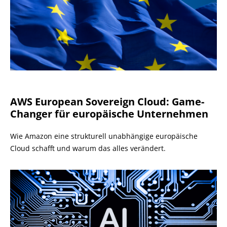
AWS European Sovereign Cloud: Game-
Changer für europäische Unternehmen
Wie Amazon eine strukturell unabhängige europäische
Cloud schafft und warum das alles verändert.