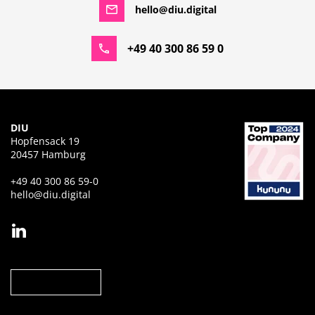
hello@diu.digital
+49 40 300 86 59 0
DIU
Hopfensack 19
20457 Hamburg
+49 40 300 86 59-0
hello@diu.digital
Jetzt anfragen